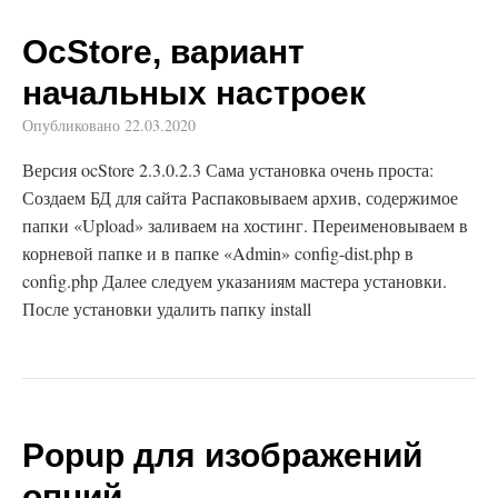
OcStore, вариант
начальных настроек
Опубликовано
22.03.2020
Версия ocStore 2.3.0.2.3 Сама установка очень проста:
Создаем БД для сайта Распаковываем архив, содержимое
папки «Upload» заливаем на хостинг. Переименовываем в
корневой папке и в папке «Admin» config-dist.php в
config.php Далее следуем указаниям мастера установки.
После установки удалить папку install
Popup для изображений
опций