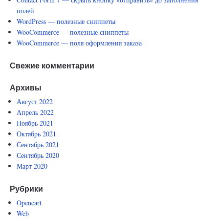
полей
WordPress — полезные сниппеты
WooCommerce — полезные сниппеты
WooCommerce — поля оформления заказа
Свежие комментарии
Архивы
Август 2022
Апрель 2022
Ноябрь 2021
Октябрь 2021
Сентябрь 2021
Сентябрь 2020
Март 2020
Рубрики
Opencart
Web